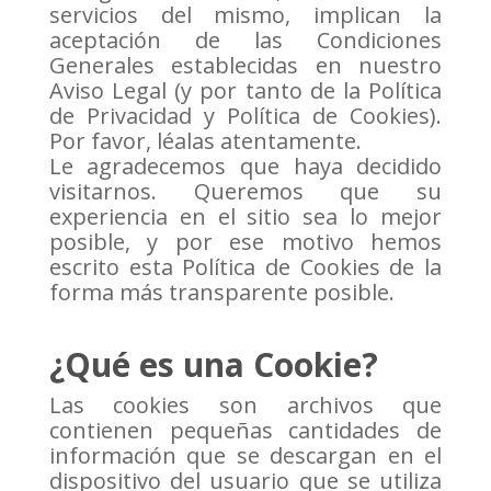
servicios del mismo, implican la
aceptación de las Condiciones
Generales establecidas en nuestro
Aviso Legal (y por tanto de la Política
de Privacidad y Política de Cookies).
Por favor, léalas atentamente.
Le agradecemos que haya decidido
visitarnos. Queremos que su
experiencia en el sitio sea lo mejor
posible, y por ese motivo hemos
escrito esta Política de Cookies de la
forma más transparente posible.
¿Qué es una Cookie?
Las cookies son archivos que
contienen pequeñas cantidades de
información que se descargan en el
dispositivo del usuario que se utiliza