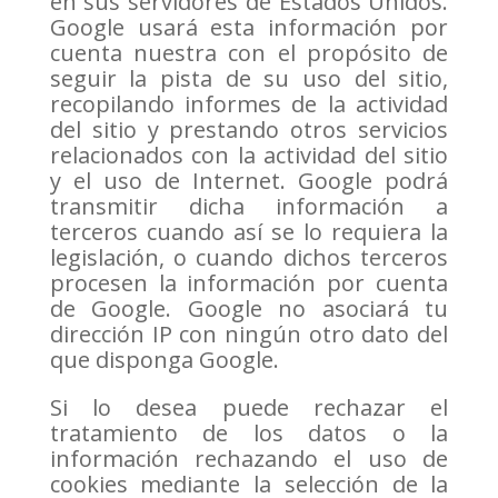
en sus servidores de Estados Unidos.
Google usará esta información por
cuenta nuestra con el propósito de
seguir la pista de su uso del sitio,
recopilando informes de la actividad
del sitio y prestando otros servicios
relacionados con la actividad del sitio
y el uso de Internet. Google podrá
transmitir dicha información a
terceros cuando así se lo requiera la
legislación, o cuando dichos terceros
procesen la información por cuenta
de Google. Google no asociará tu
dirección IP con ningún otro dato del
que disponga Google.
Si lo desea puede rechazar el
tratamiento de los datos o la
información rechazando el uso de
cookies mediante la selección de la