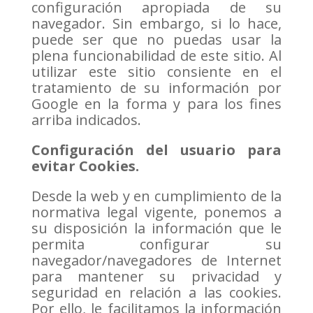
configuración apropiada de su
navegador. Sin embargo, si lo hace,
puede ser que no puedas usar la
plena funcionabilidad de este sitio. Al
utilizar este sitio consiente en el
tratamiento de su información por
Google en la forma y para los fines
arriba indicados.
Configuración del usuario para
evitar Cookies.
Desde la web y en cumplimiento de la
normativa legal vigente, ponemos a
su disposición la información que le
permita configurar su
navegador/navegadores de Internet
para mantener su privacidad y
seguridad en relación a las cookies.
Por ello, le facilitamos la información