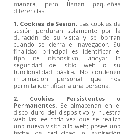
manera, pero tienen pequeñas
diferencias:
1. Cookies de Sesión.
Las cookies de
sesión perduran solamente por la
duración de su visita y se borran
cuando se cierra el navegador. Su
finalidad principal es identificar el
tipo de dispositivo, apoyar la
seguridad del sitio web o su
funcionalidad básica. No contienen
información personal que nos
permita identificar a una persona.
2. Cookies Persistentes o
Permanentes.
Se almacenan en el
disco duro del dispositivo y nuestra
web las lee cada vez que se realiza
una nueva visita a la web; posee una
fecha de caducidad o expiración