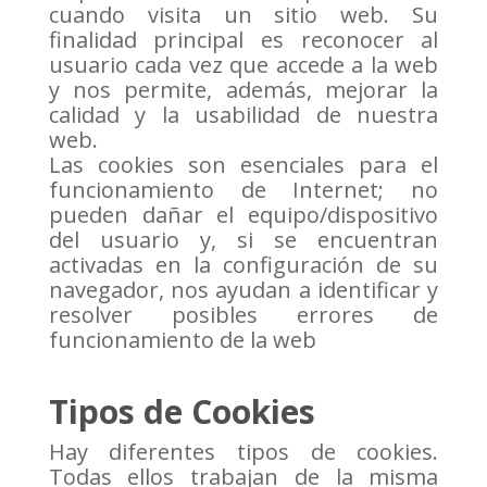
cuando visita un sitio web. Su
finalidad principal es reconocer al
usuario cada vez que accede a la web
y nos permite, además, mejorar la
calidad y la usabilidad de nuestra
web.
Las cookies son esenciales para el
funcionamiento de Internet; no
pueden dañar el equipo/dispositivo
del usuario y, si se encuentran
activadas en la configuración de su
navegador, nos ayudan a identificar y
resolver posibles errores de
funcionamiento de la web
Tipos de Cookies
Hay diferentes tipos de cookies.
Todas ellos trabajan de la misma