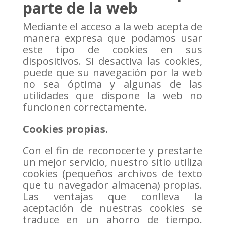
parte de la web
Mediante el acceso a la web acepta de
manera expresa que podamos usar
este tipo de cookies en sus
dispositivos. Si desactiva las cookies,
puede que su navegación por la web
no sea óptima y algunas de las
utilidades que dispone la web no
funcionen correctamente.
Cookies propias.
Con el fin de reconocerte y prestarte
un mejor servicio, nuestro sitio utiliza
cookies (pequeños archivos de texto
que tu navegador almacena) propias.
Las ventajas que conlleva la
aceptación de nuestras cookies se
traduce en un ahorro de tiempo.