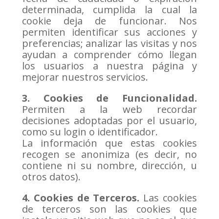
determinada, cumplida la cual la
cookie deja de funcionar. Nos
permiten identificar sus acciones y
preferencias; analizar las visitas y nos
ayudan a comprender cómo llegan
los usuarios a nuestra página y
mejorar nuestros servicios.
3. Cookies de Funcionalidad.
Permiten a la web recordar
decisiones adoptadas por el usuario,
como su login o identificador.
La información que estas cookies
recogen se anonimiza (es decir, no
contiene ni su nombre, dirección, u
otros datos).
4. Cookies de Terceros.
Las cookies
de terceros son las cookies que