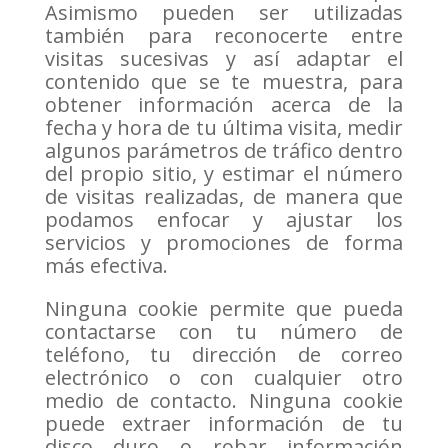
Asimismo pueden ser utilizadas
también para reconocerte entre
visitas sucesivas y así adaptar el
contenido que se te muestra, para
obtener información acerca de la
fecha y hora de tu última visita, medir
algunos parámetros de tráfico dentro
del propio sitio, y estimar el número
de visitas realizadas, de manera que
podamos enfocar y ajustar los
servicios y promociones de forma
más efectiva.
Ninguna cookie permite que pueda
contactarse con tu número de
teléfono, tu dirección de correo
electrónico o con cualquier otro
medio de contacto. Ninguna cookie
puede extraer información de tu
disco duro o robar información