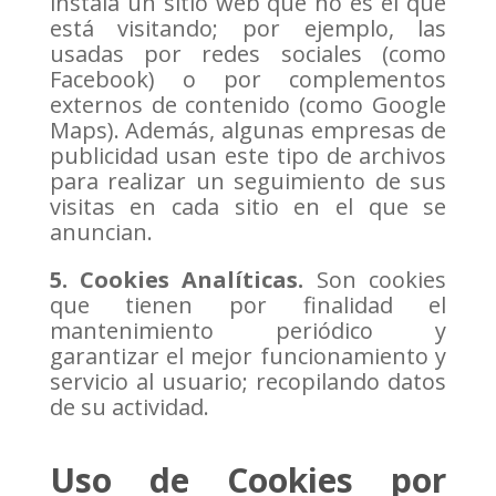
instala un sitio web que no es el que
está visitando; por ejemplo, las
usadas por redes sociales (como
Facebook) o por complementos
externos de contenido (como Google
Maps). Además, algunas empresas de
publicidad usan este tipo de archivos
para realizar un seguimiento de sus
visitas en cada sitio en el que se
anuncian.
5. Cookies Analíticas.
Son cookies
que tienen por finalidad el
mantenimiento periódico y
garantizar el mejor funcionamiento y
servicio al usuario; recopilando datos
de su actividad.
Uso de Cookies por