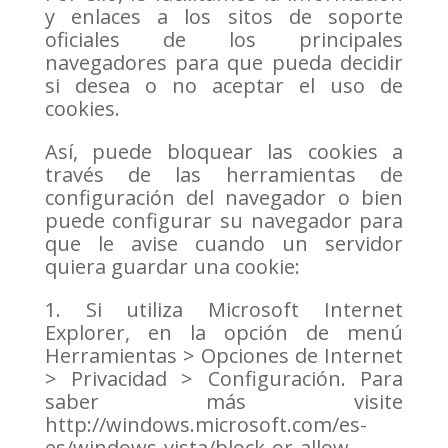
y enlaces a los sitos de soporte
oficiales de los principales
navegadores para que pueda decidir
si desea o no aceptar el uso de
cookies.
Así, puede bloquear las cookies a
través de las herramientas de
configuración del navegador o bien
puede configurar su navegador para
que le avise cuando un servidor
quiera guardar una cookie:
1. Si utiliza Microsoft Internet
Explorer, en la opción de menú
Herramientas > Opciones de Internet
> Privacidad > Configuración. Para
saber más visite
http://windows.microsoft.com/es-
es/windows-vista/block-or-allow-