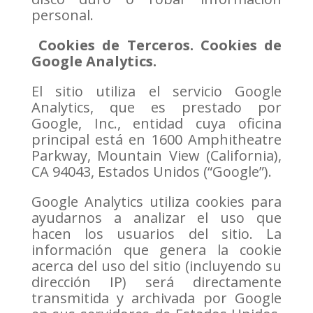
personal.
Cookies de Terceros. Cookies de
Google Analytics.
El sitio utiliza el servicio Google
Analytics, que es prestado por
Google, Inc., entidad cuya oficina
principal está en 1600 Amphitheatre
Parkway, Mountain View (California),
CA 94043, Estados Unidos (“Google”).
Google Analytics utiliza cookies para
ayudarnos a analizar el uso que
hacen los usuarios del sitio. La
información que genera la cookie
acerca del uso del sitio (incluyendo su
dirección IP) será directamente
transmitida y archivada por Google