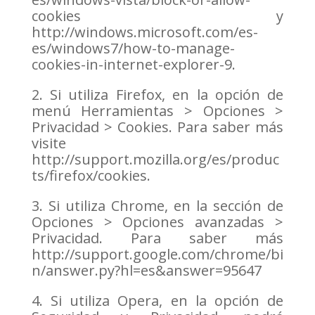
cookies y
http://windows.microsoft.com/es-
es/windows7/how-to-manage-
cookies-in-internet-explorer-9.
2. Si utiliza Firefox, en la opción de
menú Herramientas > Opciones >
Privacidad > Cookies. Para saber más
visite
http://support.mozilla.org/es/produc
ts/firefox/cookies.
3. Si utiliza Chrome, en la sección de
Opciones > Opciones avanzadas >
Privacidad. Para saber más
http://support.google.com/chrome/bi
n/answer.py?hl=es&answer=95647
4. Si utiliza Opera, en la opción de