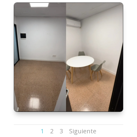
1
2
3
Siguiente