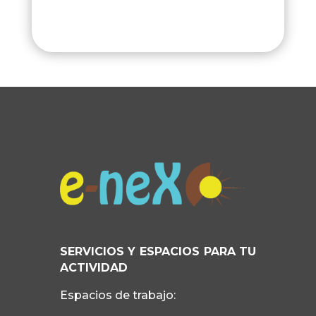
SERVICIOS Y ESPACIOS PARA TU
ACTIVIDAD
Espacios de trabajo: