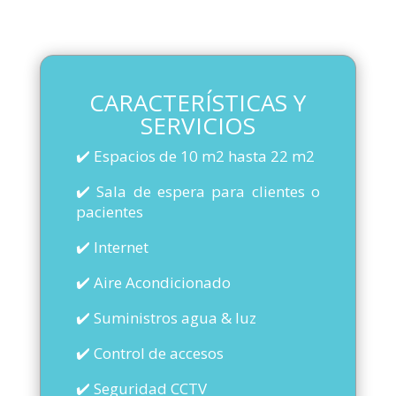
CARACTERÍSTICAS Y
SERVICIOS
✔️ Espacios de 10 m2 hasta 22 m2
✔️ Sala de espera para clientes o
pacientes
✔️ Internet
✔️ Aire Acondicionado
✔️ Suministros agua & luz
✔️ Control de accesos
✔️ Seguridad CCTV