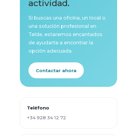
actividad.
Si buscas una oficina, un local o
una solución profesional en
Telde, estaremos encantados
de ayudarte a encontrar la
opción adecuada.
Contactar ahora
Teléfono
+34 928 34 12 72