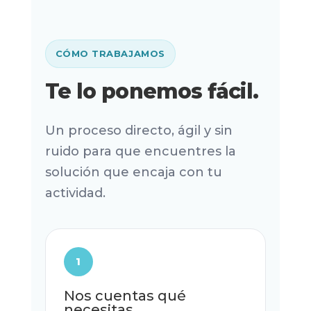
CÓMO TRABAJAMOS
Te lo ponemos fácil.
Un proceso directo, ágil y sin
ruido para que encuentres la
solución que encaja con tu
actividad.
1
Nos cuentas qué
necesitas