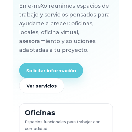
En e-neXo reunimos espacios de
trabajo y servicios pensados para
ayudarte a crecer: oficinas,
locales, oficina virtual,
asesoramiento y soluciones
adaptadas a tu proyecto.
Solicitar información
Ver servicios
Oficinas
Espacios funcionales para trabajar con
comodidad