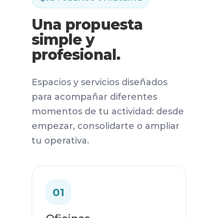
Una propuesta
simple y
profesional.
Espacios y servicios diseñados
para acompañar diferentes
momentos de tu actividad: desde
empezar, consolidarte o ampliar
tu operativa.
01