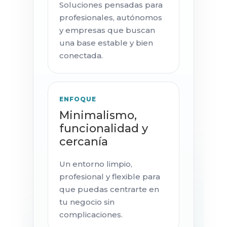
Soluciones pensadas para
profesionales, autónomos
y empresas que buscan
una base estable y bien
conectada.
ENFOQUE
Minimalismo,
funcionalidad y
cercanía
Un entorno limpio,
profesional y flexible para
que puedas centrarte en
tu negocio sin
complicaciones.