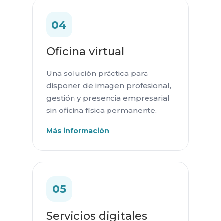
04
Oficina virtual
Una solución práctica para
disponer de imagen profesional,
gestión y presencia empresarial
sin oficina física permanente.
Más información
05
Servicios digitales