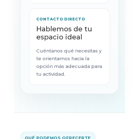
CONTACTO DIRECTO
Hablemos de tu
espacio ideal
Cuéntanos qué necesitas y
te orientamos hacia la
opción más adecuada para
tu actividad.
QUÉ PODEMOS OFRECERTE