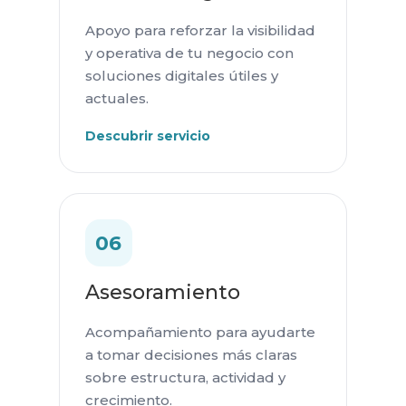
Apoyo para reforzar la visibilidad
y operativa de tu negocio con
soluciones digitales útiles y
actuales.
Descubrir servicio
06
Asesoramiento
Acompañamiento para ayudarte
a tomar decisiones más claras
sobre estructura, actividad y
crecimiento.