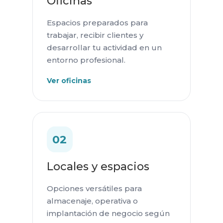
Oficinas
Espacios preparados para
trabajar, recibir clientes y
desarrollar tu actividad en un
entorno profesional.
Ver oficinas
02
Locales y espacios
Opciones versátiles para
almacenaje, operativa o
implantación de negocio según