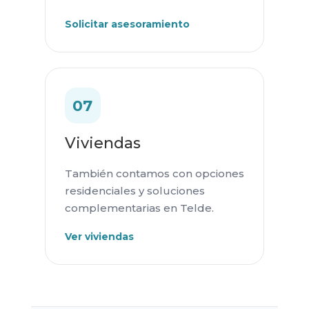
Solicitar asesoramiento
07
Viviendas
También contamos con opciones
residenciales y soluciones
complementarias en Telde.
Ver viviendas