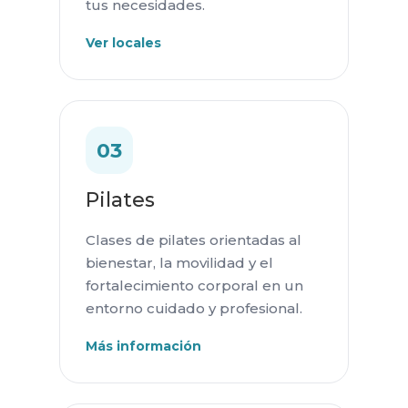
tus necesidades.
Ver locales
03
Pilates
Clases de pilates orientadas al
bienestar, la movilidad y el
fortalecimiento corporal en un
entorno cuidado y profesional.
Más información