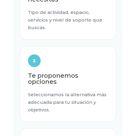
Tipo de actividad, espacio,
servicios y nivel de soporte que
buscas.
2
Te proponemos
opciones
Seleccionamos la alternativa más
adecuada para tu situación y
objetivos.